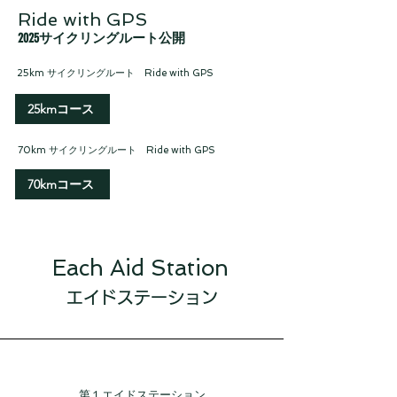
Ride with GPS
​2025サイクリングルート公開
25km サイクリングルート Ride with GPS
25kmコース
70km サイクリングルート Ride with GPS
70kmコース
Each Aid Station
エイドステーション
​第１エイドステーション