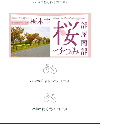
（25kmわくわくコース）
70kmチャレンジコース
25kmわくわくコース