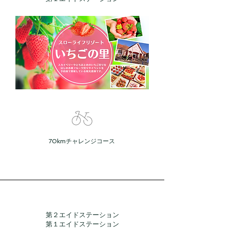
70kmチャレンジコース
​第２エイドステーション
第１エイドステーション