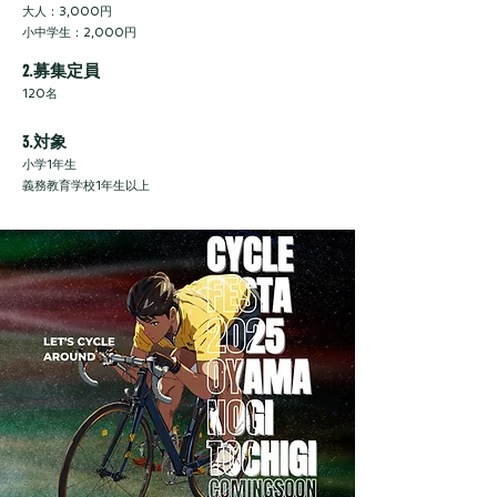
​大人：3,000円
小中学生：2,000円
2.募集定員
120名
3.対象
小学1年生
義務教育学校1年生以上